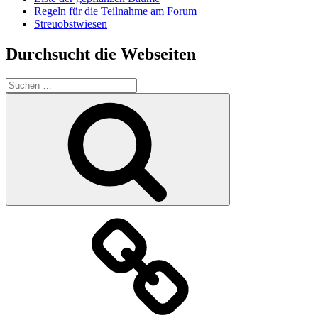
Regeln für die Teilnahme am Forum
Streuobstwiesen
Durchsucht die Webseiten
Suchen
nach:
Suchen
Der
Verein