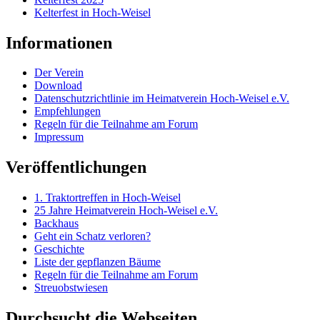
Kelterfest in Hoch-Weisel
Informationen
Der Verein
Download
Datenschutzrichtlinie im Heimatverein Hoch-Weisel e.V.
Empfehlungen
Regeln für die Teilnahme am Forum
Impressum
Veröffentlichungen
1. Traktortreffen in Hoch-Weisel
25 Jahre Heimatverein Hoch-Weisel e.V.
Backhaus
Geht ein Schatz verloren?
Geschichte
Liste der gepflanzen Bäume
Regeln für die Teilnahme am Forum
Streuobstwiesen
Durchsucht die Webseiten