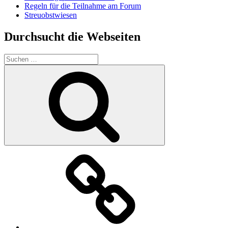
Regeln für die Teilnahme am Forum
Streuobstwiesen
Durchsucht die Webseiten
Suchen
nach:
Suchen
Der
Verein