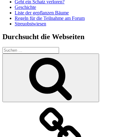
Geht ein Schatz verloren?
Geschichte
Liste der gepflanzen Bäume
Regeln für die Teilnahme am Forum
Streuobstwiesen
Durchsucht die Webseiten
Suchen
nach:
Suchen
Der
Verein