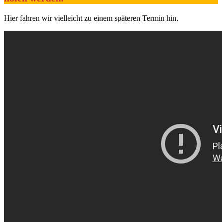
Hier fahren wir vielleicht zu einem späteren Termin hin.